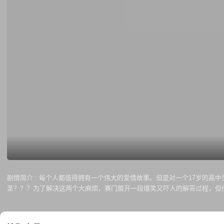
剧情简介 :
每个人都值得拥有一个伟大的爱情故事。但是对一个17岁的高
圣？？？为了解决这两个大麻烦，赛门展开一段爆笑又吓人的解答过程，但