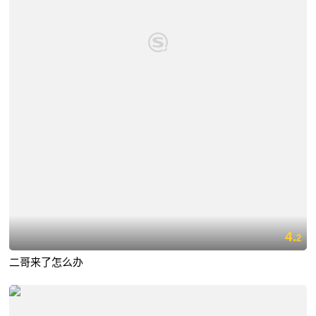
4.
2
二哥来了怎么办