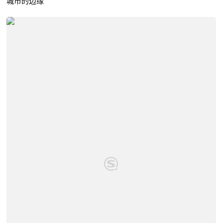
城市的边缘