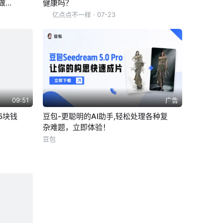
做了
健康吗？
亿点点不一样
· 07-23
09:51
广告
5块钱
豆包-更聪明的AI助手,轻松处理各种复
杂难题，立即体验！
豆包