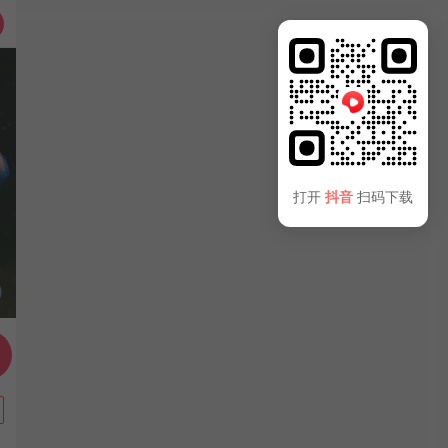
打开
抖音
扫码下载